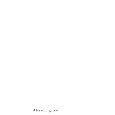
Alles weergeven