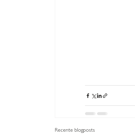
Recente blogposts